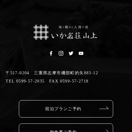
〒517-0204 三重県志摩市磯部町的矢883-12
TEL 0599-57-2035 FAX 0599-57-2718
宿泊プランご予約