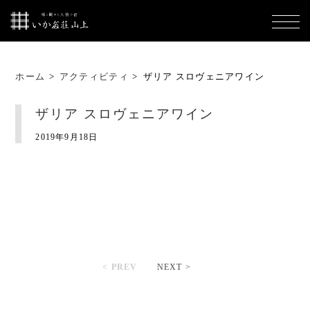
ホーム
>
アクティビティ
>
ザリア スロヴェニアワイン
ザリア スロヴェニアワイン
2019年9月18日
< PREV
NEXT >