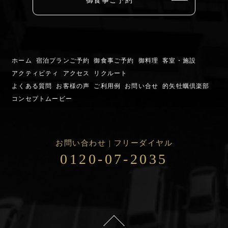
御食事ご予約
ホーム
宿泊プランご予約
御食事ご予約
御料理
客室・施設
アクティビティ
アクセス
リクルート
よくある質問
お客様の声
ご利用例
お問い合せ
的矢牡蠣倶楽部
コンセプトムービー
お問い合わせ | フリーダイヤル
0120-07-2035