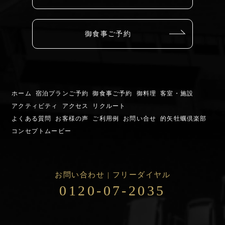
御食事ご予約
ホーム
宿泊プランご予約
御食事ご予約
御料理
客室・施設
アクティビティ
アクセス
リクルート
よくある質問
お客様の声
ご利用例
お問い合せ
的矢牡蠣倶楽部
コンセプトムービー
お問い合わせ | フリーダイヤル
0120-07-2035