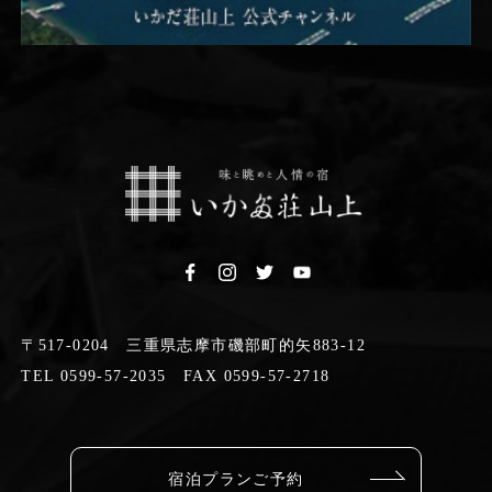
〒517-0204 三重県志摩市磯部町的矢883-12
TEL 0599-57-2035 FAX 0599-57-2718
宿泊プランご予約