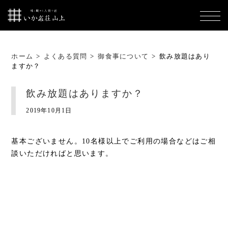
ホーム
>
よくある質問
>
御食事について
>
飲み放題はあり
ますか？
飲み放題はありますか？
2019年10月1日
基本ございません。10名様以上でご利用の場合などはご相
談いただければと思います。