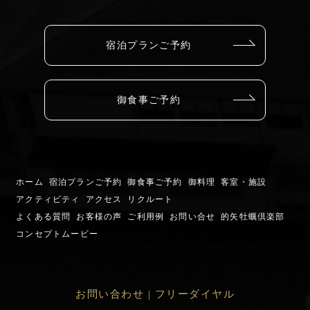
宿泊プランご予約
御食事ご予約
ホーム
宿泊プランご予約
御食事ご予約
御料理
客室・施設
アクティビティ
アクセス
リクルート
よくある質問
お客様の声
ご利用例
お問い合せ
的矢牡蠣倶楽部
コンセプトムービー
お問い合わせ | フリーダイヤル