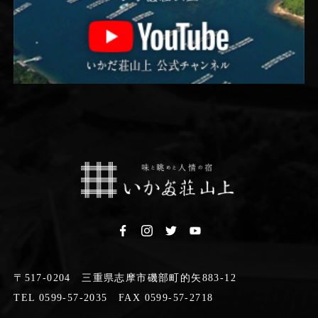
〒517-0204 三重県志摩市磯部町的矢883-12
TEL 0599-57-2035 FAX 0599-57-2718