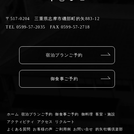
〒517-0204 三重県志摩市磯部町的矢883-12
TEL 0599-57-2035 FAX 0599-57-2718
宿泊プランご予約
御食事ご予約
ホーム
宿泊プランご予約
御食事ご予約
御料理
客室・施設
アクティビティ
アクセス
リクルート
よくある質問
お客様の声
ご利用例
お問い合せ
的矢牡蠣倶楽部