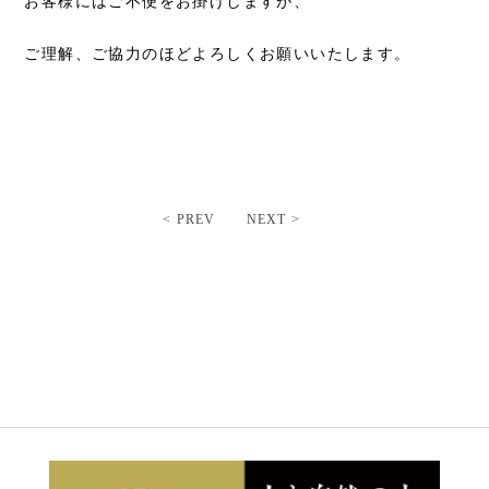
お客様にはご不便をお掛けしますが、
ご理解、ご協力のほどよろしくお願いいたします。
< PREV
NEXT >