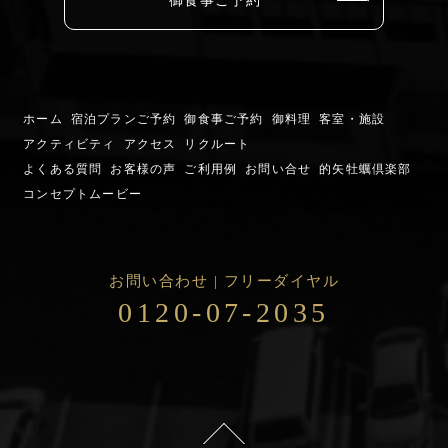
御食事ご予約
ホーム
宿泊プランご予約
御食事ご予約
御料理
客室・施設
アクティビティ
アクセス
リクルート
よくある質問
お客様の声
ご利用例
お問い合せ
的矢牡蠣倶楽部
コンセプトムービー
お問い合わせ | フリーダイヤル
0120-07-2035