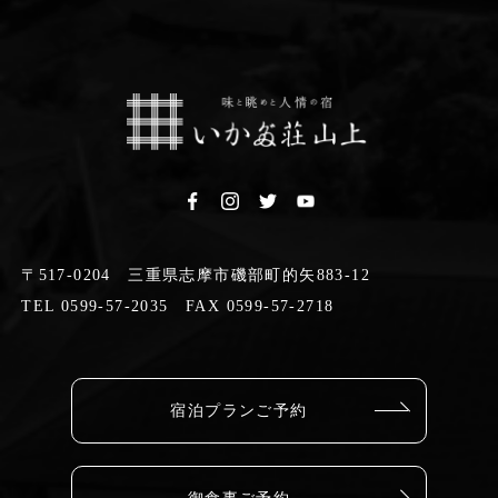
〒517-0204 三重県志摩市磯部町的矢883-12
TEL 0599-57-2035 FAX 0599-57-2718
宿泊プランご予約