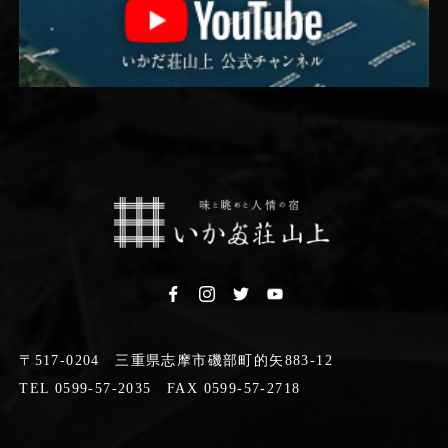
〒517-0204 三重県志摩市磯部町的矢883-12
TEL 0599-57-2035 FAX 0599-57-2718