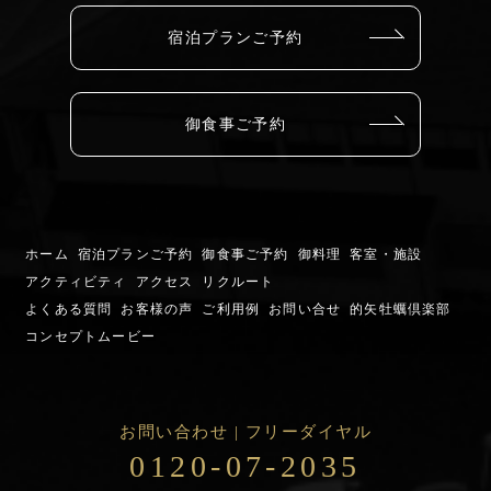
宿泊プランご予約
御食事ご予約
ホーム
宿泊プランご予約
御食事ご予約
御料理
客室・施設
アクティビティ
アクセス
リクルート
よくある質問
お客様の声
ご利用例
お問い合せ
的矢牡蠣倶楽部
コンセプトムービー
お問い合わせ | フリーダイヤル
0120-07-2035