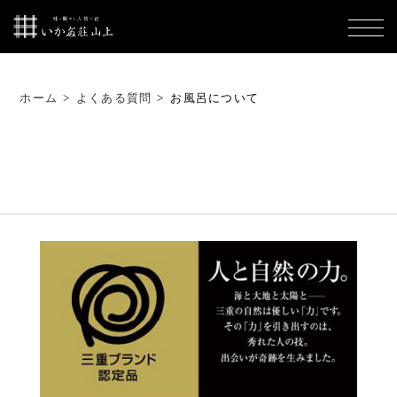
ホーム
>
よくある質問
>
お風呂について